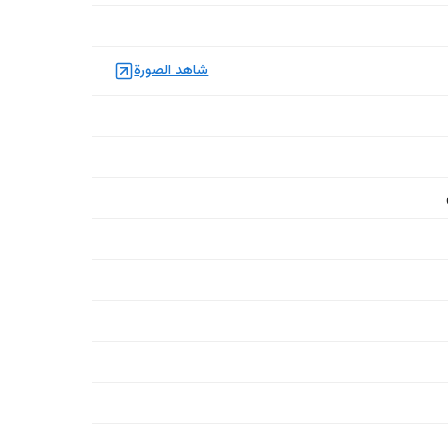
شاهد الصورة