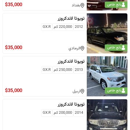
$
35,000
بائع خاص
بغداد
تويوتا
لاندكروزر
2012
220,000
كم
GX.R
$
35,000
بائع خاص
الرمادي
تويوتا
لاندكروزر
2013
250,000
كم
GX.R
$
35,000
بائع خاص
اربيل
تويوتا
لاندكروزر
2014
200,000
كم
GX.R