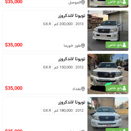
$
35,000
بائع خاص
الموصل
تويوتا
لاندكروزر
2013
200,000
كم
GX.R
$
35,000
بائع خاص
طوز خورما
تويوتا
لاندكروزر
2012
150,000
كم
GX.R
$
35,000
بائع خاص
بغداد
تويوتا
لاندكروزر
2012
180,000
كم
GX.R