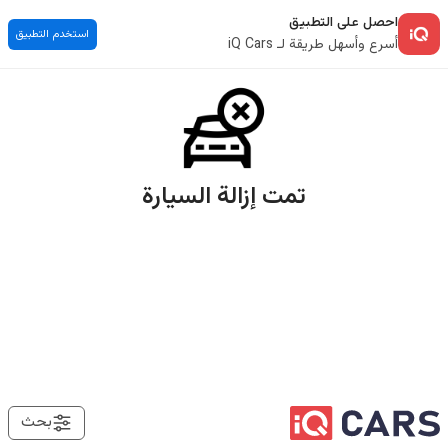
احصل على التطبيق
استخدم التطبيق
أسرع وأسهل طريقة لـ iQ Cars
تمت إزالة السيارة
بحث