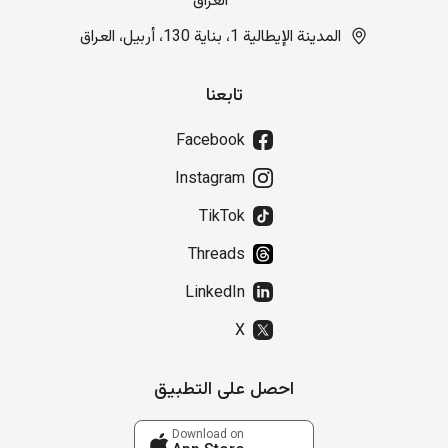
العراق
المدينة الإيطالية 1، بناية 130، أربيل، العراق
تابعنا
Facebook
Instagram
TikTok
Threads
LinkedIn
X
احصل على التطبيق
Download on