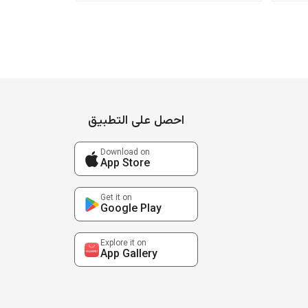
احصل على التطبيق
Download on
App Store
Get it on
Google Play
Explore it on
App Gallery