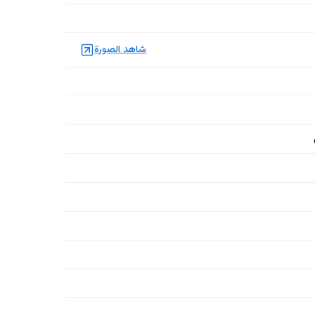
شاهد الصورة