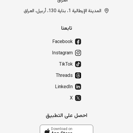
العراق
المدينة الإيطالية 1، بناية 130، أربيل، العراق
تابعنا
Facebook
Instagram
TikTok
Threads
LinkedIn
X
احصل على التطبيق
Download on