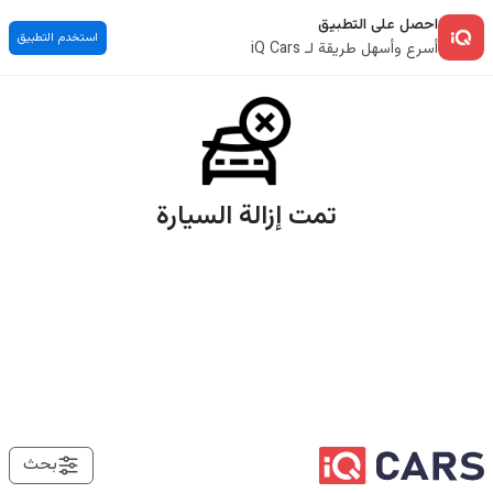
احصل على التطبيق
استخدم التطبيق
أسرع وأسهل طريقة لـ iQ Cars
تمت إزالة السيارة
بحث